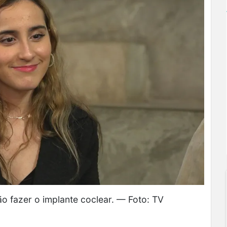
ão fazer o implante coclear. — Foto: TV