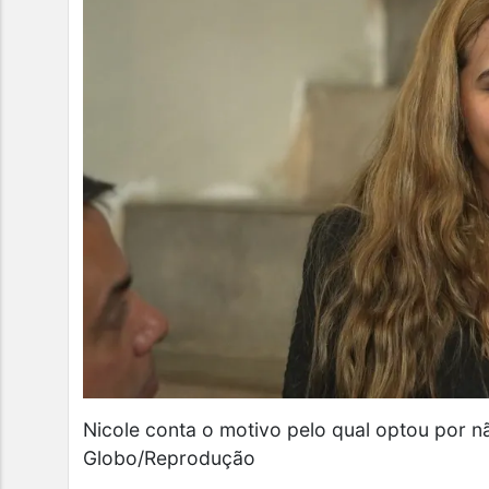
Nicole conta o motivo pelo qual optou por n
Globo/Reprodução