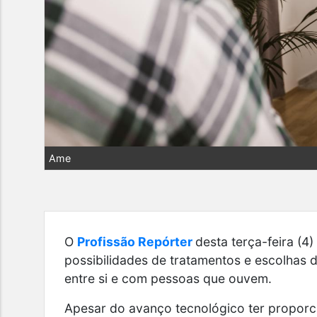
Ame
O
Profissão Repórter
desta terça-feira (
possibilidades de tratamentos e escolhas 
entre si e com pessoas que ouvem.
Apesar do avanço tecnológico ter proporci