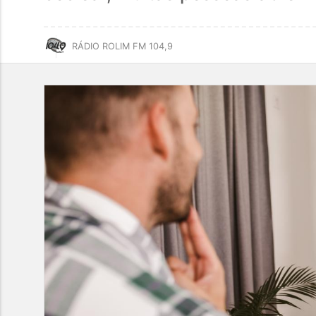
RÁDIO ROLIM FM 104,9