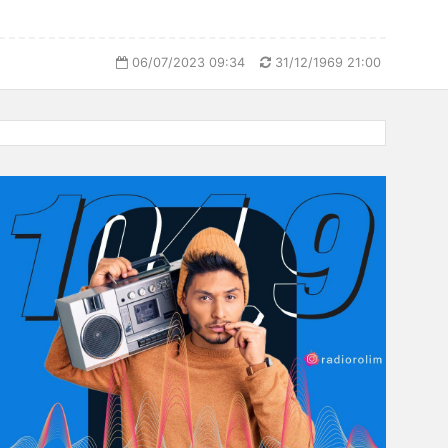
06/07/2023 09:34
31/12/1969 21:00