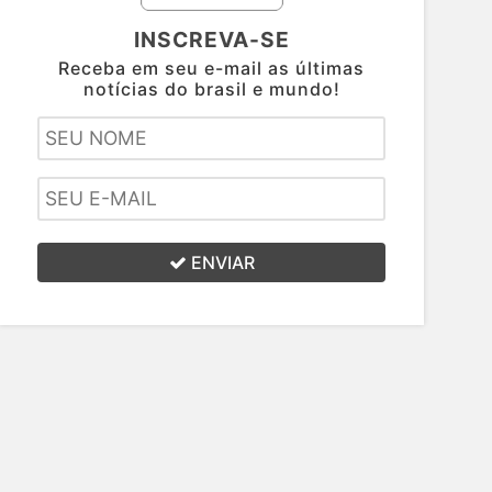
INSCREVA-SE
Receba em seu e-mail as últimas
notícias do brasil e mundo!
ENVIAR