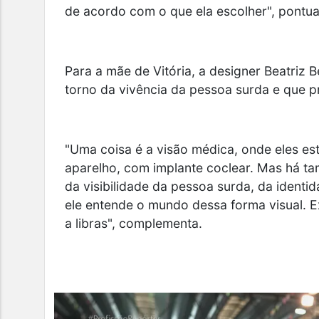
de acordo com o que ela escolher", pontua
Para a mãe de Vitória, a designer Beatriz 
torno da vivência da pessoa surda e que p
"Uma coisa é a visão médica, onde eles e
aparelho, com implante coclear. Mas há ta
da visibilidade da pessoa surda, da identid
ele entende o mundo dessa forma visual. Ex
a libras", complementa.