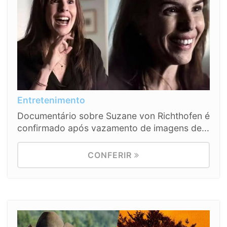
Entretenimento
Documentário sobre Suzane von Richthofen é
confirmado após vazamento de imagens de...
CONFERIR