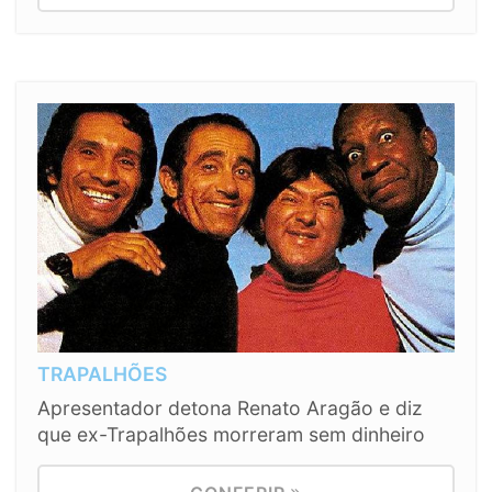
TRAPALHÕES
Apresentador detona Renato Aragão e diz
que ex-Trapalhões morreram sem dinheiro