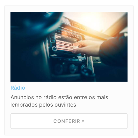
Rádio
Anúncios no rádio estão entre os mais
lembrados pelos ouvintes
CONFERIR