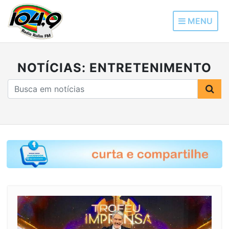
MENU
NOTÍCIAS: ENTRETENIMENTO