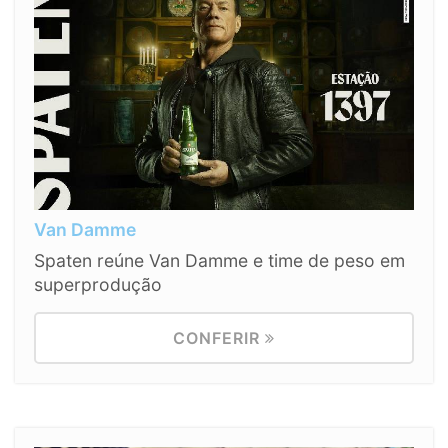
Van Damme
Spaten reúne Van Damme e time de peso em
superprodução
CONFERIR