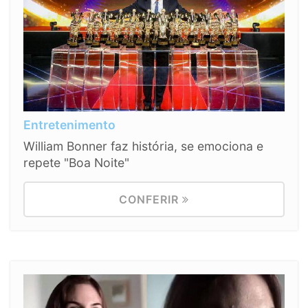
Entretenimento
William Bonner faz história, se emociona e
repete "Boa Noite"
CONFERIR