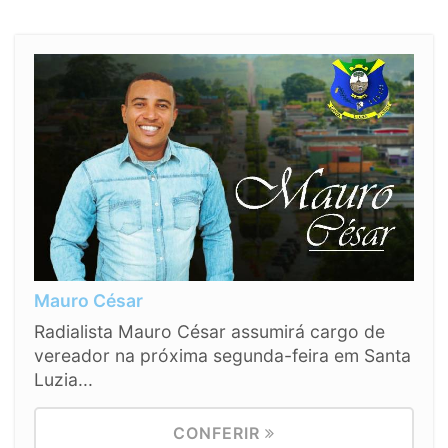
Mauro César
Radialista Mauro César assumirá cargo de
vereador na próxima segunda-feira em Santa
Luzia...
CONFERIR