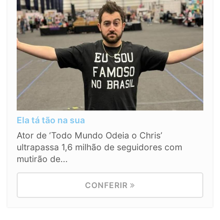
Ela tá tão na sua
Ator de ‘Todo Mundo Odeia o Chris’
ultrapassa 1,6 milhão de seguidores com
mutirão de...
CONFERIR