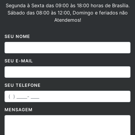
Segunda à Sexta das 09:00 às 18:00 horas de Brasília.
Sábado das 08:00 às 12:00, Domingo e feriados não
Atendemos!
SEU NOME
SEU E-MAIL
SEU TELEFONE
MENSAGEM