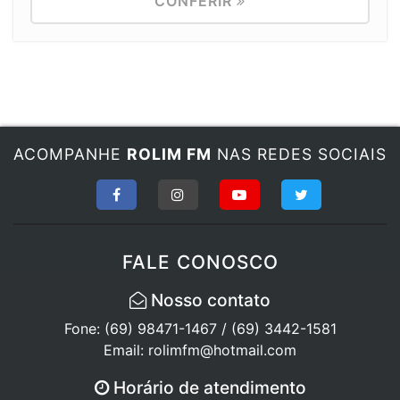
CONFERIR
ACOMPANHE
ROLIM FM
NAS REDES SOCIAIS
FALE CONOSCO
Nosso contato
Fone: (69) 98471-1467 / (69) 3442-1581
Email: rolimfm@hotmail.com
Horário de atendimento