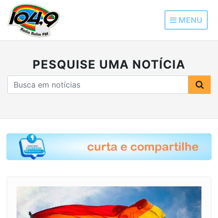
MENU
PESQUISE UMA NOTÍCIA