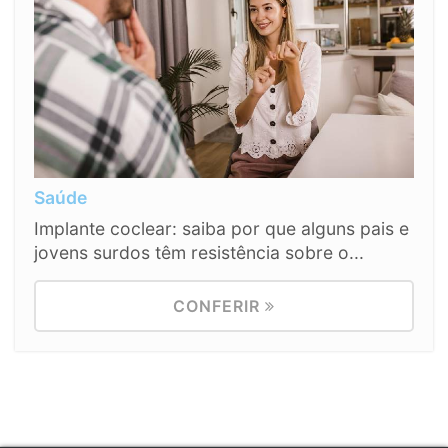
Saúde
Implante coclear: saiba por que alguns pais e
jovens surdos têm resistência sobre o...
CONFERIR