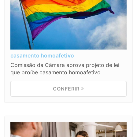
casamento homoafetivo
Comissão da Câmara aprova projeto de lei
que proíbe casamento homoafetivo
CONFERIR