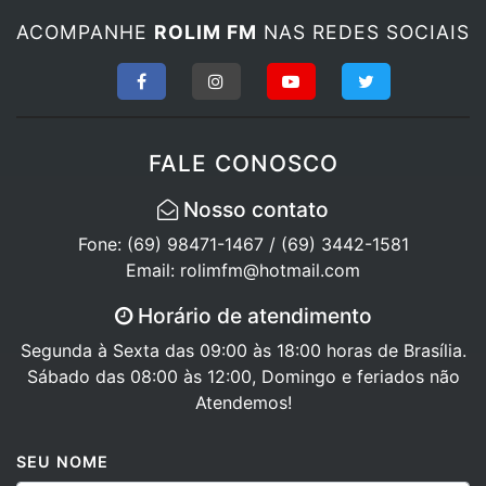
ACOMPANHE
ROLIM FM
NAS REDES SOCIAIS
FALE CONOSCO
Nosso contato
Fone: (69) 98471-1467 / (69) 3442-1581
Email: rolimfm@hotmail.com
Horário de atendimento
Segunda à Sexta das 09:00 às 18:00 horas de Brasília.
Sábado das 08:00 às 12:00, Domingo e feriados não
Atendemos!
SEU NOME