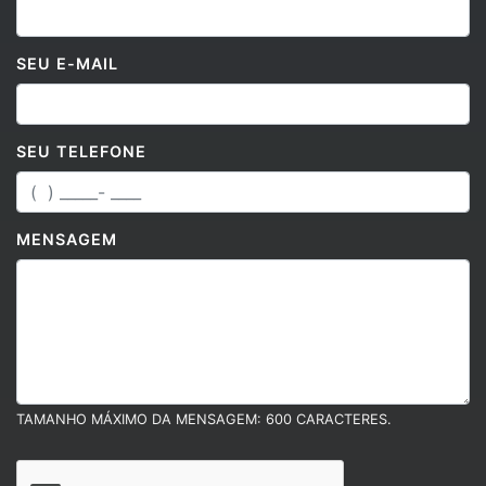
SEU E-MAIL
SEU TELEFONE
MENSAGEM
TAMANHO MÁXIMO DA MENSAGEM: 600 CARACTERES.