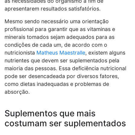
as necessidades do organismo a fim de
apresentarem resultados satisfatórios.
Mesmo sendo necessário uma orientação
profissional para garantir que as vitaminas e
minerais tomados sejam adequados para as
condições de cada um, de acordo com o
nutricionista
Matheus Maestralle
, existem alguns
nutrientes que devem ser suplementados pela
maioria das pessoas. Essa deficiência nutricional
pode ser desencadeada por diversos fatores,
como dietas inadequadas e problemas de
absorção.
Suplementos que mais
costumam ser suplementados