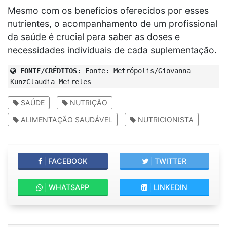
Mesmo com os benefícios oferecidos por esses
nutrientes, o acompanhamento de um profissional
da saúde é crucial para saber as doses e
necessidades individuais de cada suplementação.
FONTE/CRÉDITOS:
Fonte: Metrópolis/Giovanna
KunzClaudia Meireles
SAÚDE
NUTRIÇÃO
ALIMENTAÇÃO SAUDÁVEL
NUTRICIONISTA
|
FACEBOOK
|
TWITTER
|
WHATSAPP
|
LINKEDIN