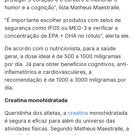
humor e a cognição”, lista Matheus Maestralle.
“É importante escolher produtos com selos de
segurança como IFOS ou MEG-3 e verificar a
concentração de EPA + DHA no rótulo”, alerta ele.
De acordo com o nutricionista, para a saúde
geral, a dose ideal é de 500 a 1000 miligramas
por dia. Já para obter benefícios cognitivos, anti-
inflamatórios e cardiovasculares, a
recomendação é de 1000 a 3000 miligramas por
dia.
Creatina monohidratada
Queridinha dos atletas, a
creatina
monohidratada
é segura e eficaz para além do universo das
atividades físicas. Segundo Matheus Maestralle, a