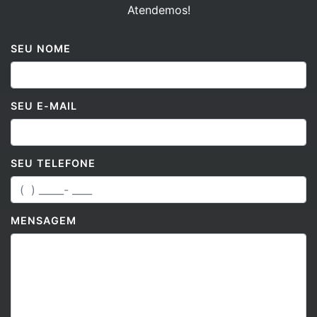
Atendemos!
SEU NOME
SEU E-MAIL
SEU TELEFONE
MENSAGEM