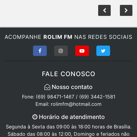
ACOMPANHE
ROLIM FM
NAS REDES SOCIAIS
FALE CONOSCO
Nosso contato
Fone: (69) 98471-1467 / (69) 3442-1581
Email: rolimfm@hotmail.com
Horário de atendimento
Segunda à Sexta das 09:00 às 18:00 horas de Brasília.
Sábado das 08:00 às 12:00, Domingo e feriados não