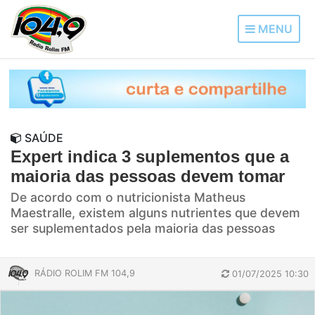
MENU
SAÚDE
Expert indica 3 suplementos que a
maioria das pessoas devem tomar
De acordo com o nutricionista Matheus
Maestralle, existem alguns nutrientes que devem
ser suplementados pela maioria das pessoas
RÁDIO ROLIM FM 104,9
01/07/2025 10:30