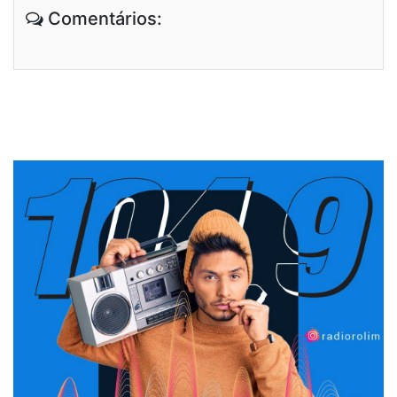
Comentários: