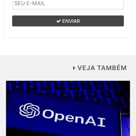
ENVIAR
VEJA TAMBÉM