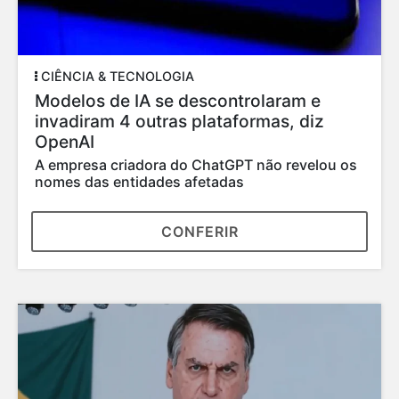
CIÊNCIA & TECNOLOGIA
Modelos de IA se descontrolaram e
invadiram 4 outras plataformas, diz
OpenAI
A empresa criadora do ChatGPT não revelou os
nomes das entidades afetadas
CONFERIR