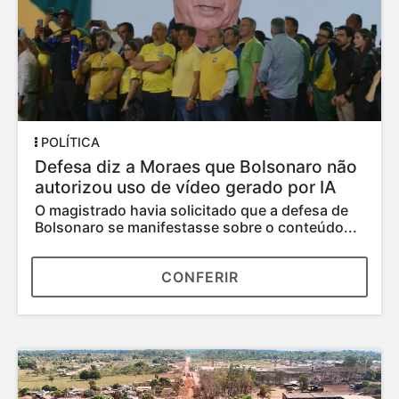
POLÍTICA
Defesa diz a Moraes que Bolsonaro não
autorizou uso de vídeo gerado por IA
O magistrado havia solicitado que a defesa de
Bolsonaro se manifestasse sobre o conteúdo...
CONFERIR