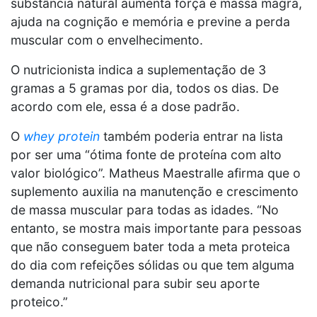
substância natural aumenta força e massa magra,
ajuda na cognição e memória e previne a perda
muscular com o envelhecimento.
O nutricionista indica a suplementação de 3
gramas a 5 gramas por dia, todos os dias. De
acordo com ele, essa é a dose padrão.
O
whey protein
também poderia entrar na lista
por ser uma “ótima fonte de proteína com alto
valor biológico”. Matheus Maestralle afirma que o
suplemento auxilia na manutenção e crescimento
de massa muscular para todas as idades. “No
entanto, se mostra mais importante para pessoas
que não conseguem bater toda a meta proteica
do dia com refeições sólidas ou que tem alguma
demanda nutricional para subir seu aporte
proteico.”