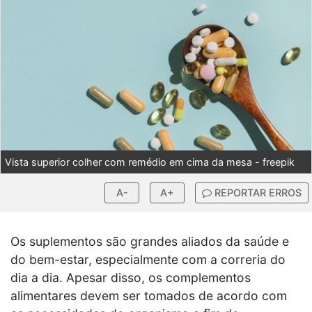
Vista superior colher com remédio em cima da mesa - freepik
A-
A+
REPORTAR ERROS
Os suplementos são grandes aliados da saúde e
do bem-estar, especialmente com a correria do
dia a dia. Apesar disso, os complementos
alimentares devem ser tomados de acordo com