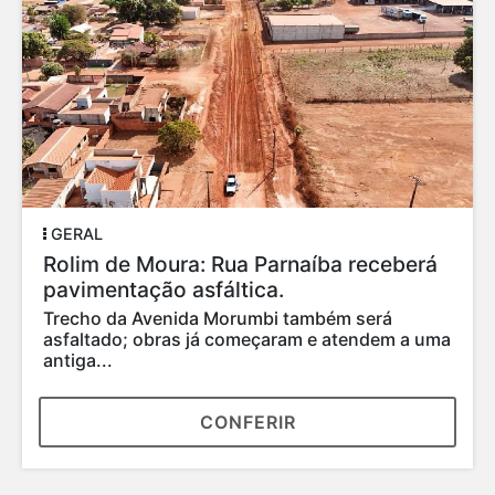
GERAL
Rolim de Moura: Rua Parnaíba receberá
pavimentação asfáltica.
Trecho da Avenida Morumbi também será
asfaltado; obras já começaram e atendem a uma
antiga...
CONFERIR