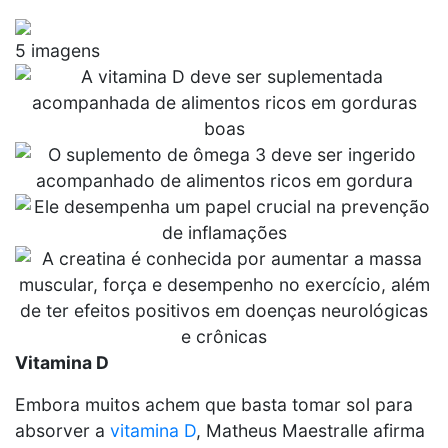
5 imagens
Vitamina D
Embora muitos achem que basta tomar sol para
absorver a
vitamina D
, Matheus Maestralle afirma