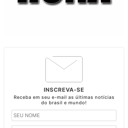
INSCREVA-SE
Receba em seu e-mail as últimas notícias
do brasil e mundo!