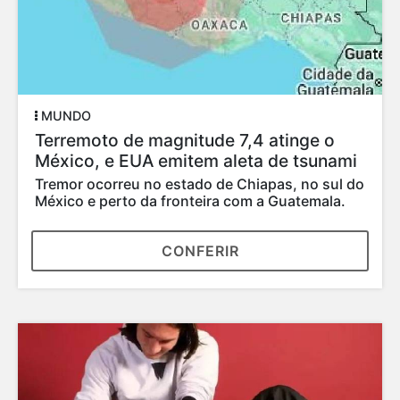
MUNDO
Terremoto de magnitude 7,4 atinge o
México, e EUA emitem aleta de tsunami
Tremor ocorreu no estado de Chiapas, no sul do
México e perto da fronteira com a Guatemala.
CONFERIR