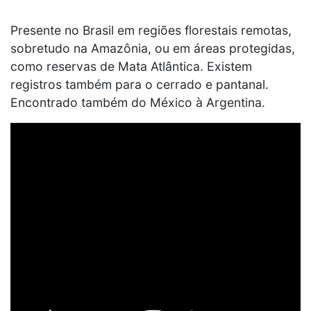
Presente no Brasil em regiões florestais remotas,
sobretudo na Amazônia, ou em áreas protegidas,
como reservas de Mata Atlântica. Existem
registros também para o cerrado e pantanal.
Encontrado também do México à Argentina.