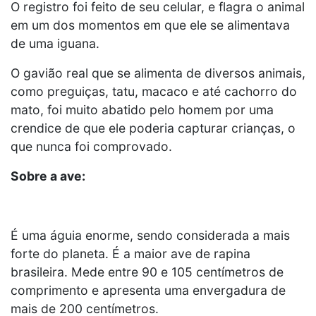
O registro foi feito de seu celular, e flagra o animal
em um dos momentos em que ele se alimentava
de uma iguana.
O gavião real que se alimenta de diversos animais,
como preguiças, tatu, macaco e até cachorro do
mato, foi muito abatido pelo homem por uma
crendice de que ele poderia capturar crianças, o
que nunca foi comprovado.
Sobre a ave:
É uma águia enorme, sendo considerada a mais
forte do planeta. É a maior ave de rapina
brasileira. Mede entre 90 e 105 centímetros de
comprimento e apresenta uma envergadura de
mais de 200 centímetros.