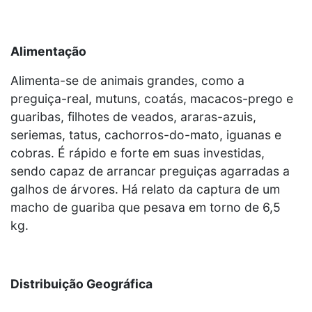
Alimentação
Alimenta-se de animais grandes, como a
preguiça-real, mutuns, coatás, macacos-prego e
guaribas, filhotes de veados, araras-azuis,
seriemas, tatus, cachorros-do-mato, iguanas e
cobras. É rápido e forte em suas investidas,
sendo capaz de arrancar preguiças agarradas a
galhos de árvores. Há relato da captura de um
macho de guariba que pesava em torno de 6,5
kg.
Distribuição Geográfica