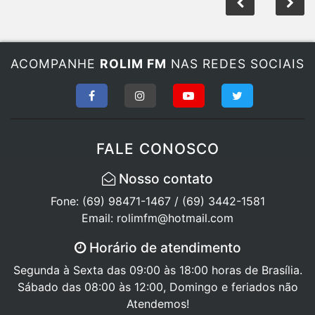
ACOMPANHE
ROLIM FM
NAS REDES SOCIAIS
FALE CONOSCO
Nosso contato
Fone: (69) 98471-1467 / (69) 3442-1581
Email: rolimfm@hotmail.com
Horário de atendimento
Segunda à Sexta das 09:00 às 18:00 horas de Brasília.
Sábado das 08:00 às 12:00, Domingo e feriados não
Atendemos!