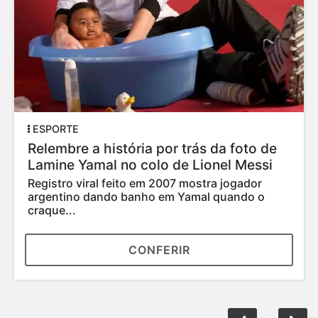
ESPORTE
Relembre a história por trás da foto de
Lamine Yamal no colo de Lionel Messi
Registro viral feito em 2007 mostra jogador
argentino dando banho em Yamal quando o
craque...
CONFERIR