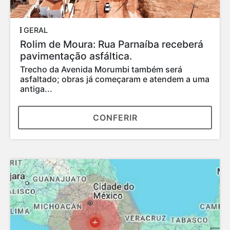
GERAL
Rolim de Moura: Rua Parnaíba receberá
pavimentação asfáltica.
Trecho da Avenida Morumbi também será
asfaltado; obras já começaram e atendem a uma
antiga...
CONFERIR