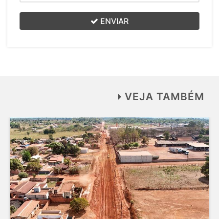
ENVIAR
VEJA TAMBÉM