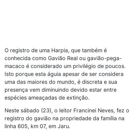
O registro de uma Harpia, que também é
conhecida como Gavião Real ou gavião-pega-
macaco é considerado um privilégio de poucos.
Isto porque esta águia apesar de ser considera
uma das maiores do mundo, é discreta e sua
presença vem diminuindo devido estar entre
espécies ameaçadas de extinção.
Neste sábado (23), o leitor Francinei Neves, fez o
registro do gavião na propriedade da família na
linha 605, km 07, em Jaru.