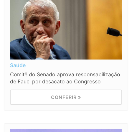
Saúde
Comitê do Senado aprova responsabilização
de Fauci por desacato ao Congresso
CONFERIR