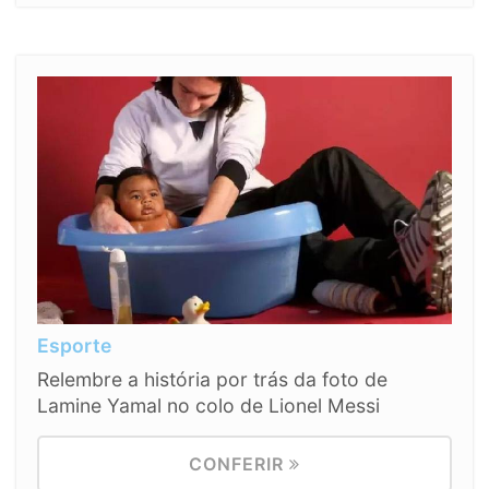
Esporte
Relembre a história por trás da foto de
Lamine Yamal no colo de Lionel Messi
CONFERIR