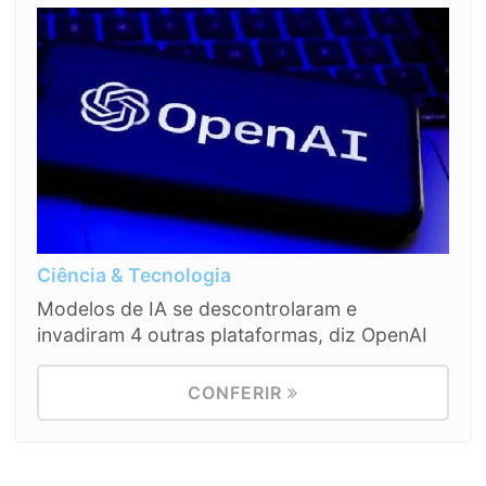
Ciência & Tecnologia
Modelos de IA se descontrolaram e
invadiram 4 outras plataformas, diz OpenAI
CONFERIR