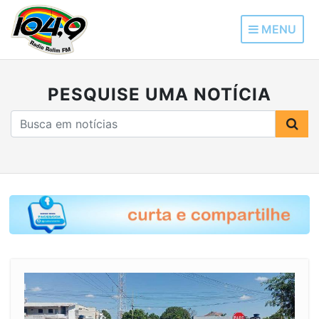
MENU
PESQUISE UMA NOTÍCIA