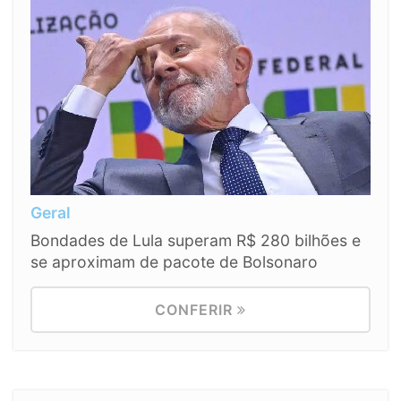
Geral
Bondades de Lula superam R$ 280 bilhões e
se aproximam de pacote de Bolsonaro
CONFERIR