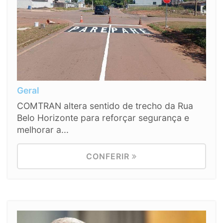
Geral
COMTRAN altera sentido de trecho da Rua
Belo Horizonte para reforçar segurança e
melhorar a...
CONFERIR