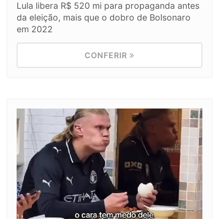
Lula libera R$ 520 mi para propaganda antes
da eleição, mais que o dobro de Bolsonaro
em 2022
CONFERIR