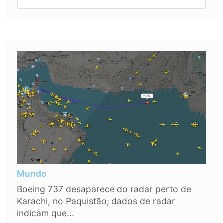
Mundo
Boeing 737 desaparece do radar perto de
Karachi, no Paquistão; dados de radar
indicam que...