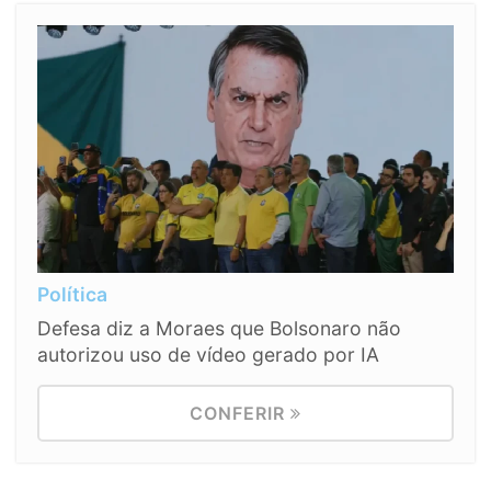
Política
Defesa diz a Moraes que Bolsonaro não
autorizou uso de vídeo gerado por IA
CONFERIR