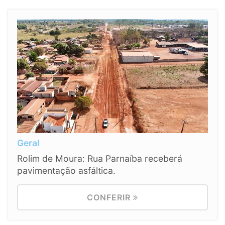
Geral
Rolim de Moura: Rua Parnaíba receberá
pavimentação asfáltica.
CONFERIR