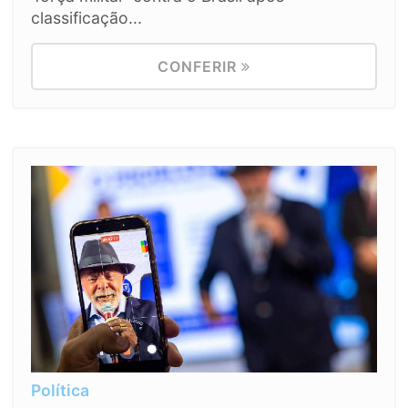
classificação...
CONFERIR
Política