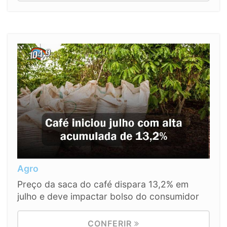
Agro
Preço da saca do café dispara 13,2% em
julho e deve impactar bolso do consumidor
CONFERIR