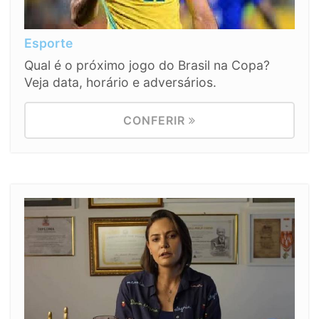
Esporte
Qual é o próximo jogo do Brasil na Copa?
Veja data, horário e adversários.
CONFERIR