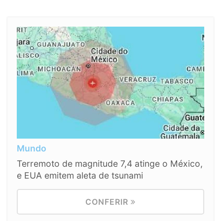
Mundo
Terremoto de magnitude 7,4 atinge o México,
e EUA emitem aleta de tsunami
CONFERIR