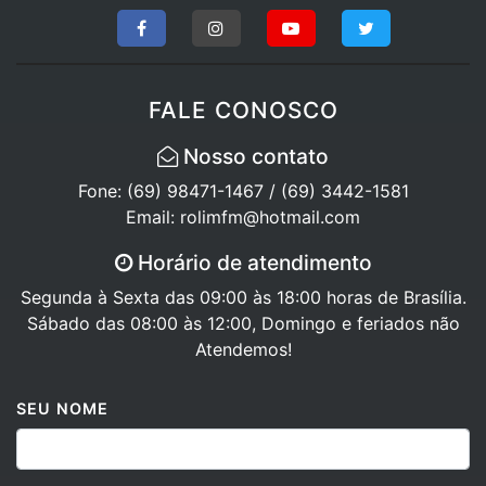
FALE CONOSCO
Nosso contato
Fone: (69) 98471-1467 / (69) 3442-1581
Email: rolimfm@hotmail.com
Horário de atendimento
Segunda à Sexta das 09:00 às 18:00 horas de Brasília.
Sábado das 08:00 às 12:00, Domingo e feriados não
Atendemos!
SEU NOME