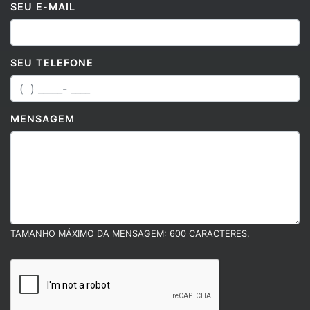
SEU E-MAIL
SEU TELEFONE
MENSAGEM
TAMANHO MÁXIMO DA MENSAGEM: 600 CARACTERES.