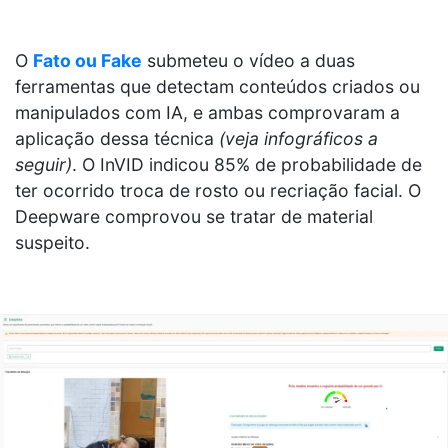
O
Fato ou Fake
submeteu o vídeo a duas
ferramentas que detectam conteúdos criados ou
manipulados com IA, e ambas comprovaram a
aplicação dessa técnica
(veja infográficos a
seguir)
. O InVID indicou 85% de probabilidade de
ter ocorrido troca de rosto ou recriação facial. O
Deepware comprovou se tratar de material
suspeito.