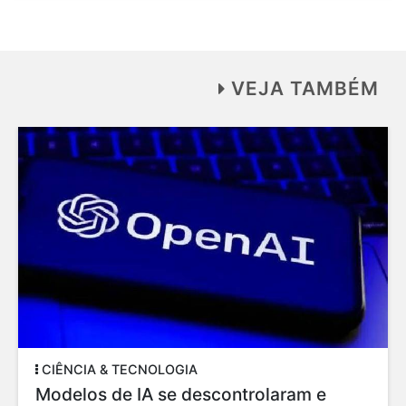
VEJA TAMBÉM
CIÊNCIA & TECNOLOGIA
Modelos de IA se descontrolaram e