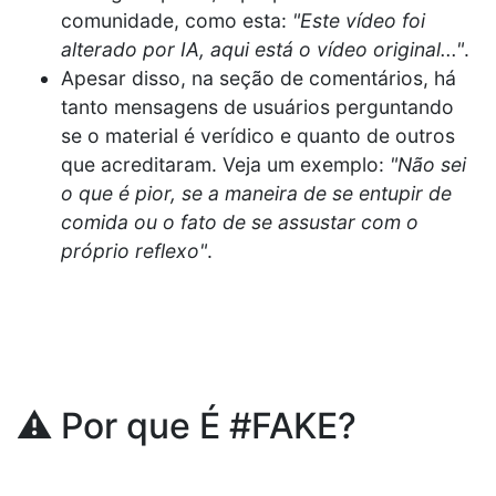
comunidade, como esta:
"Este vídeo foi
alterado por IA, aqui está o vídeo original..."
.
Apesar disso, na seção de comentários, há
tanto mensagens de usuários perguntando
se o material é verídico e quanto de outros
que acreditaram. Veja um exemplo:
"Não sei
o que é pior, se a maneira de se entupir de
comida ou o fato de se assustar com o
próprio reflexo"
.
⚠️ Por que É #FAKE?