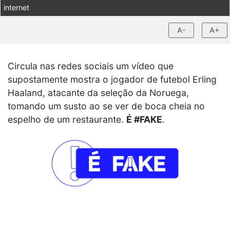
internet
A-
A+
Circula nas redes sociais um vídeo que
supostamente mostra o jogador de futebol Erling
Haaland, atacante da seleção da Noruega,
tomando um susto ao se ver de boca cheia no
espelho de um restaurante.
É #FAKE
.