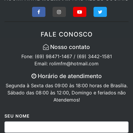
FALE CONOSCO
Nosso contato
Fone: (69) 98471-1467 / (69) 3442-1581
Email: rolimfm@hotmail.com
Horário de atendimento
Segunda à Sexta das 09:00 às 18:00 horas de Brasília.
Sábado das 08:00 às 12:00, Domingo e feriados não
Atendemos!
SEU NOME