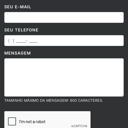
SEU E-MAIL
SEU TELEFONE
MENSAGEM
TAMANHO MÁXIMO DA MENSAGEM: 600 CARACTERES.