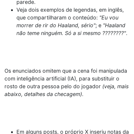
parede.
Veja dois exemplos de legendas, em inglês,
que compartilharam o conteúdo:
"Eu vou
morrer de rir do Haaland, sério"
; e
"Haaland
não teme ninguém. Só a si mesmo ????????"
.
Os enunciados omitem que a cena foi manipulada
com inteligência artificial (IA), para substituir o
rosto de outra pessoa pelo do jogador
(veja, mais
abaixo, detalhes da checagem)
.
Em alguns posts, o próprio X inseriu notas da