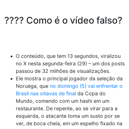
???? Como é o vídeo falso?
O conteúdo, que tem 13 segundos, viralizou
no X nesta segunda-feira (29) – um dos posts
passou de 32 milhões de visualizações.
Ele mostra o principal jogador da seleção da
Noruega, que
no domingo (5) vai enfrentar o
Brasil nas oitavas de final
da Copa do
Mundo, comendo com um hashi em um
restaurante. De repente, ao se virar para a
esquerda, o atacante toma um susto por se
ver, de boca cheia, em um espelho fixado na