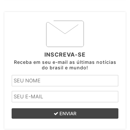
INSCREVA-SE
Receba em seu e-mail as últimas notícias
do brasil e mundo!
ENVIAR