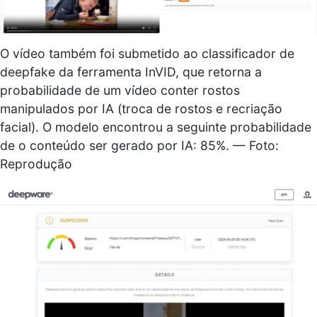
O vídeo também foi submetido ao classificador de
deepfake da ferramenta InVID, que retorna a
probabilidade de um vídeo conter rostos
manipulados por IA (troca de rostos e recriação
facial). O modelo encontrou a seguinte probabilidade
de o conteúdo ser gerado por IA: 85%. — Foto:
Reprodução