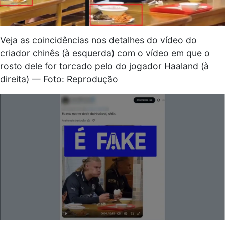
Veja as coincidências nos detalhes do vídeo do
criador chinês (à esquerda) com o vídeo em que o
rosto dele for torcado pelo do jogador Haaland (à
direita) — Foto: Reprodução