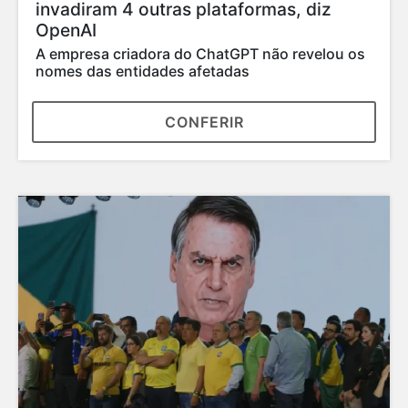
invadiram 4 outras plataformas, diz
OpenAI
A empresa criadora do ChatGPT não revelou os
nomes das entidades afetadas
CONFERIR