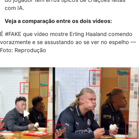
com IA.
Veja a comparação entre os dois vídeos:
É #FAKE que vídeo mostre Erling Haaland comendo
vorazmente e se assustando ao se ver no espelho —
Foto: Reprodução