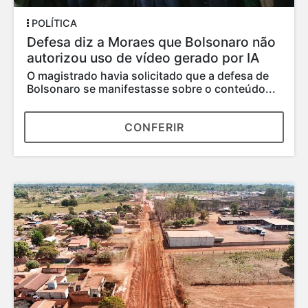
POLÍTICA
Defesa diz a Moraes que Bolsonaro não
autorizou uso de vídeo gerado por IA
O magistrado havia solicitado que a defesa de
Bolsonaro se manifestasse sobre o conteúdo...
CONFERIR