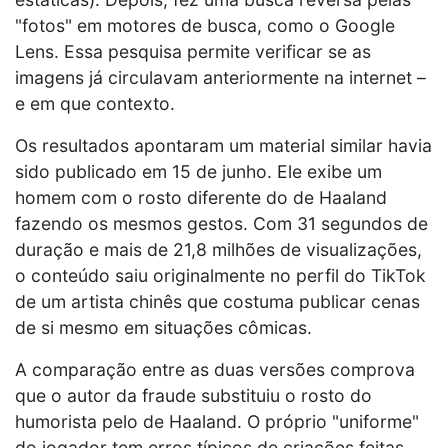
"fotos" em motores de busca, como o Google
Lens. Essa pesquisa permite verificar se as
imagens já circulavam anteriormente na internet –
e em que contexto.
Os resultados apontaram um material similar havia
sido publicado em 15 de junho. Ele exibe um
homem com o rosto diferente do de Haaland
fazendo os mesmos gestos. Com 31 segundos de
duração e mais de 21,8 milhões de visualizações,
o conteúdo saiu originalmente no perfil do TikTok
de um artista chinês que costuma publicar cenas
de si mesmo em situações cômicas.
A comparação entre as duas versões comprova
que o autor da fraude substituiu o rosto do
humorista pelo de Haaland. O próprio "uniforme"
do jogador tem erros típicos de criações feitas