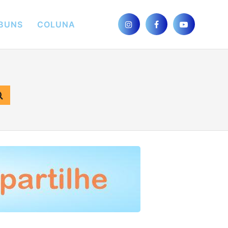
BUNS
COLUNA