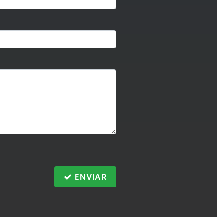
ENVIAR