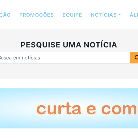
ÇÃO
PROMOÇÕES
EQUIPE
NOTÍCIAS
ÁL
PESQUISE UMA NOTÍCIA