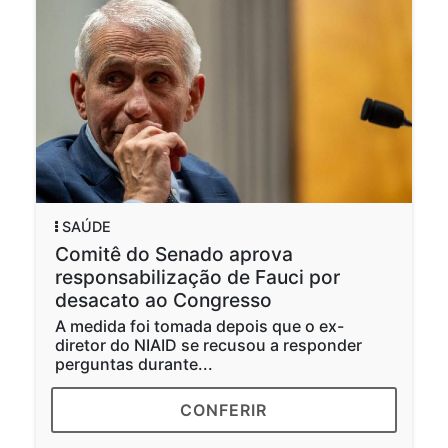
SAÚDE
Comitê do Senado aprova
responsabilização de Fauci por
desacato ao Congresso
A medida foi tomada depois que o ex-
diretor do NIAID se recusou a responder
perguntas durante...
CONFERIR