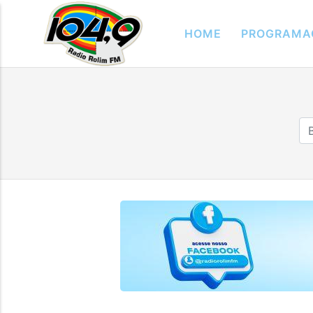
HOME
PROGRAMA