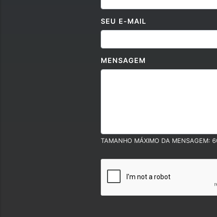
SEU E-MAIL
MENSAGEM
TAMANHO MÁXIMO DA MENSAGEM: 6
Políticas e Termos