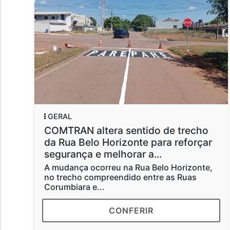
GERAL
COMTRAN altera sentido de trecho
da Rua Belo Horizonte para reforçar
segurança e melhorar a...
A mudança ocorreu na Rua Belo Horizonte,
no trecho compreendido entre as Ruas
Corumbiara e...
CONFERIR