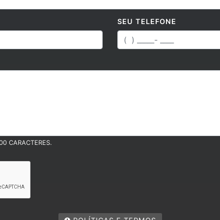
SEU TELEFONE
00 CARACTERES.