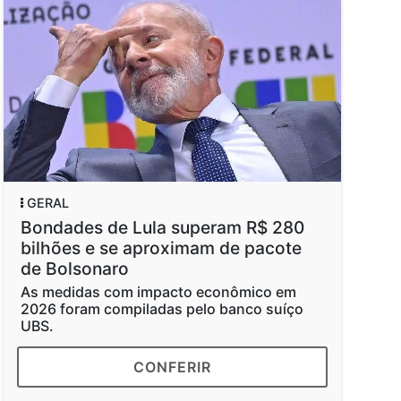
GERAL
Bondades de Lula superam R$ 280
bilhões e se aproximam de pacote
de Bolsonaro
As medidas com impacto econômico em
2026 foram compiladas pelo banco suíço
UBS.
CONFERIR