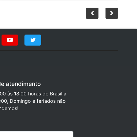
de atendimento
0 às 18:00 horas de Brasília.
:00, Domingo e feriados não
ndemos!