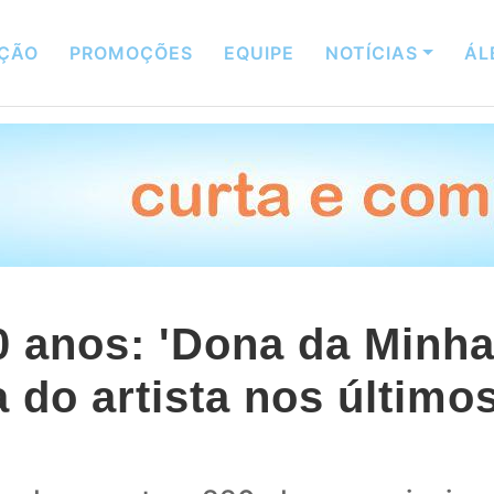
ÇÃO
PROMOÇÕES
EQUIPE
NOTÍCIAS
ÁL
 anos: 'Dona da Minha
do artista nos últimos