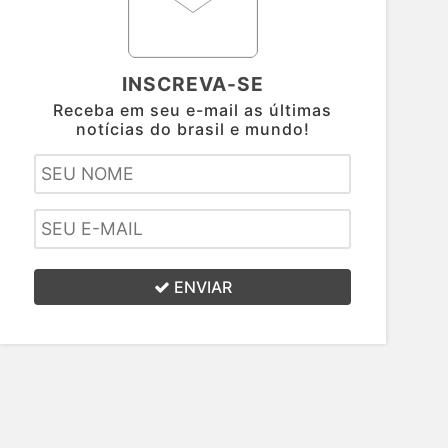
INSCREVA-SE
Receba em seu e-mail as últimas
notícias do brasil e mundo!
ENVIAR