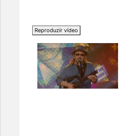
Reproduzir vídeo