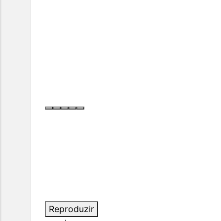
Reproduzir