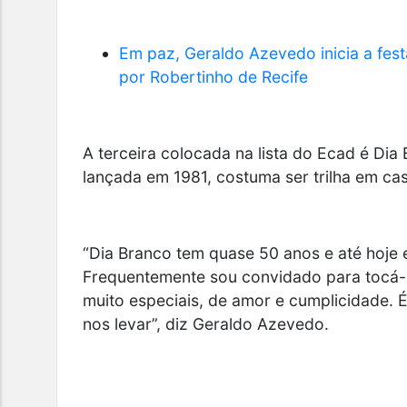
Em paz, Geraldo Azevedo inicia a fes
por Robertinho de Recife
A terceira colocada na lista do Ecad é
Dia 
lançada em 1981, costuma ser trilha em ca
“Dia Branco tem quase 50 anos e até hoje e
Frequentemente sou convidado para tocá-
muito especiais, de amor e cumplicidade. 
nos levar”, diz Geraldo Azevedo.