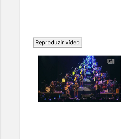
Reproduzir vídeo