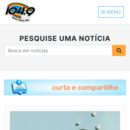
MENU
PESQUISE UMA NOTÍCIA