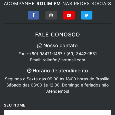
ACOMPANHE
ROLIM FM
NAS REDES SOCIAIS
FALE CONOSCO
Nosso contato
Fone: (69) 98471-1467 / (69) 3442-1581
Email: rolimfm@hotmail.com
Horário de atendimento
Segunda à Sexta das 09:00 às 18:00 horas de Brasília.
Sábado das 08:00 às 12:00, Domingo e feriados não
Atendemos!
SEU NOME