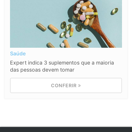
Saúde
Expert indica 3 suplementos que a maioria
das pessoas devem tomar
CONFERIR