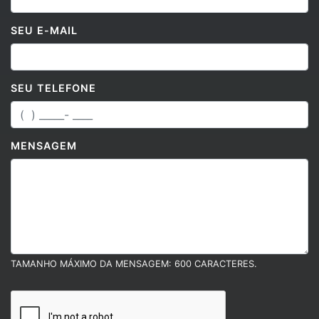
SEU E-MAIL
SEU TELEFONE
MENSAGEM
TAMANHO MÁXIMO DA MENSAGEM: 600 CARACTERES.