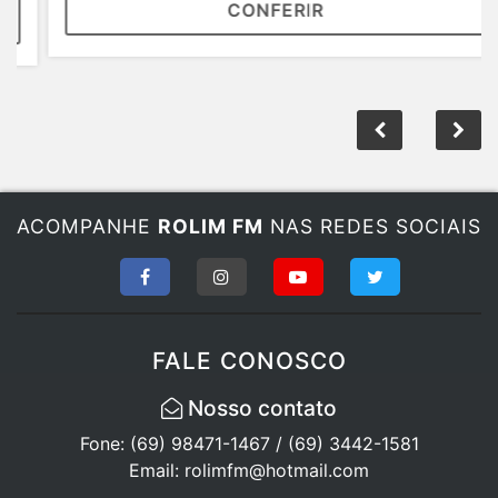
CONFERIR
ACOMPANHE
ROLIM FM
NAS REDES SOCIAIS
FALE CONOSCO
Nosso contato
Fone: (69) 98471-1467 / (69) 3442-1581
Email: rolimfm@hotmail.com