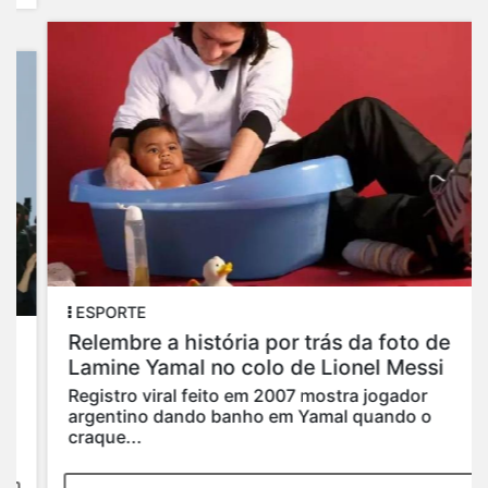
ESPORTE
Relembre a história por trás da foto de
Lamine Yamal no colo de Lionel Messi
Registro viral feito em 2007 mostra jogador
argentino dando banho em Yamal quando o
craque...