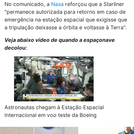
No comunicado, a
Nasa
reforçou que a Starliner
"permanece autorizada para retorno em caso de
emergência na estação espacial que exigisse que
a tripulação deixasse a órbita e voltasse à Terra".
Veja abaixo vídeo de quando a espaçonave
decolou:
Astronautas chegam à Estação Espacial
Internacional em voo teste da Boeing