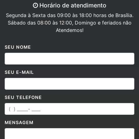
Horário de atendimento
Segunda à Sexta das 09:00 às 18:00 horas de Brasília.
Sábado das 08:00 às 12:00, Domingo e feriados não
Atendemos!
SEU NOME
SEU E-MAIL
SEU TELEFONE
MENSAGEM