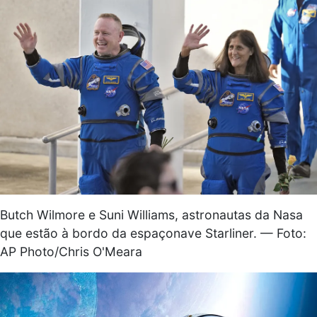
Butch Wilmore e Suni Williams, astronautas da Nasa
que estão à bordo da espaçonave Starliner. — Foto:
AP Photo/Chris O'Meara