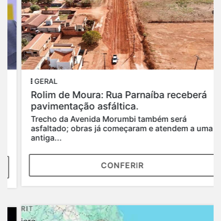
GERAL
Rolim de Moura: Rua Parnaíba receberá
pavimentação asfáltica.
Trecho da Avenida Morumbi também será
asfaltado; obras já começaram e atendem a uma
antiga...
CONFERIR