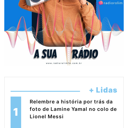
+ Lidas
Relembre a história por trás da
1
foto de Lamine Yamal no colo de
Lionel Messi