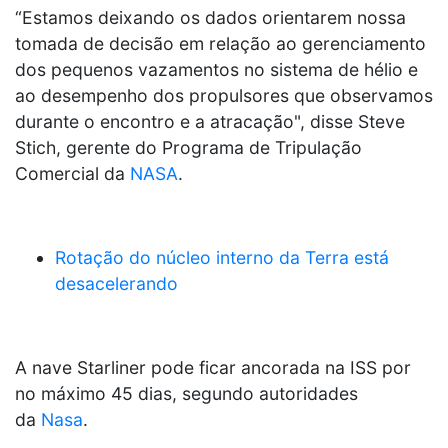
“Estamos deixando os dados orientarem nossa
tomada de decisão em relação ao gerenciamento
dos pequenos vazamentos no sistema de hélio e
ao desempenho dos propulsores que observamos
durante o encontro e a atracação", disse Steve
Stich, gerente do Programa de Tripulação
Comercial da
NASA
.
Rotação do núcleo interno da Terra está
desacelerando
A nave Starliner pode ficar ancorada na ISS por
no máximo 45 dias, segundo autoridades
da
Nasa
.