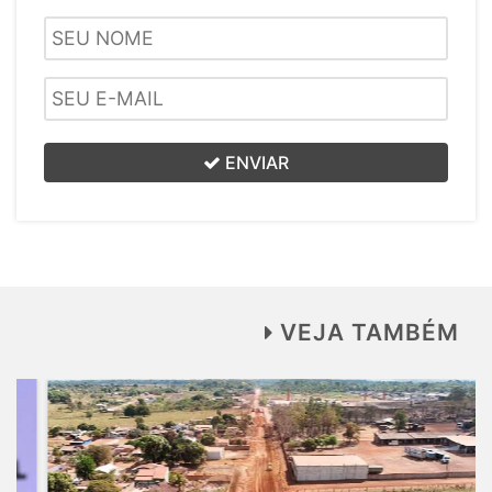
ENVIAR
VEJA TAMBÉM