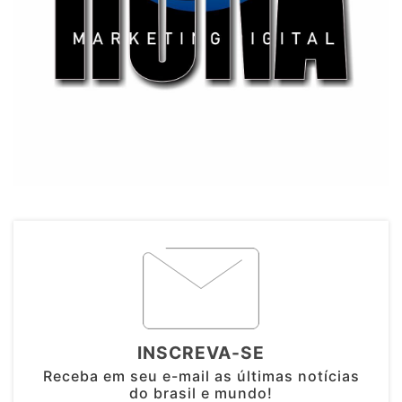
INSCREVA-SE
Receba em seu e-mail as últimas notícias
do brasil e mundo!