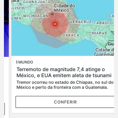
MUNDO
Terremoto de magnitude 7,4 atinge o
México, e EUA emitem aleta de tsunami
Tremor ocorreu no estado de Chiapas, no sul do
México e perto da fronteira com a Guatemala.
CONFERIR