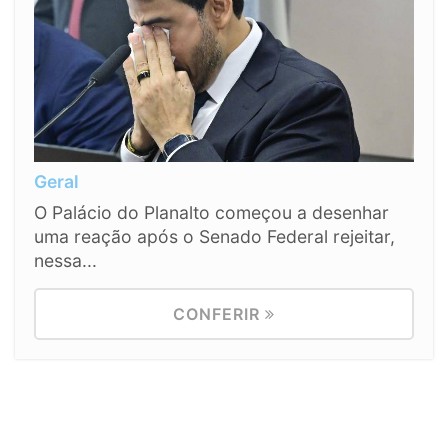
Geral
O Palácio do Planalto começou a desenhar
uma reação após o Senado Federal rejeitar,
nessa...
CONFERIR