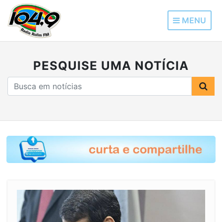
MENU
PESQUISE UMA NOTÍCIA