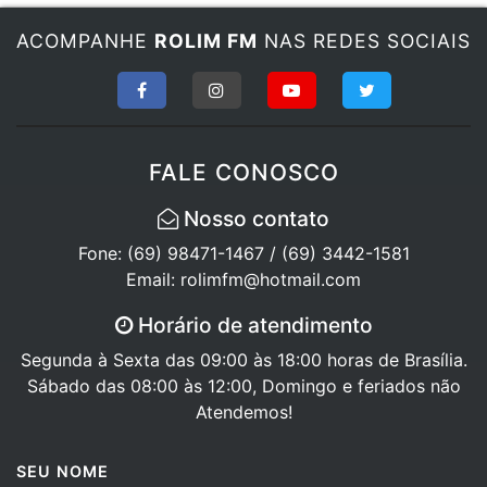
ACOMPANHE
ROLIM FM
NAS REDES SOCIAIS
FALE CONOSCO
Nosso contato
Fone: (69) 98471-1467 / (69) 3442-1581
Email: rolimfm@hotmail.com
Horário de atendimento
Segunda à Sexta das 09:00 às 18:00 horas de Brasília.
Sábado das 08:00 às 12:00, Domingo e feriados não
Atendemos!
SEU NOME