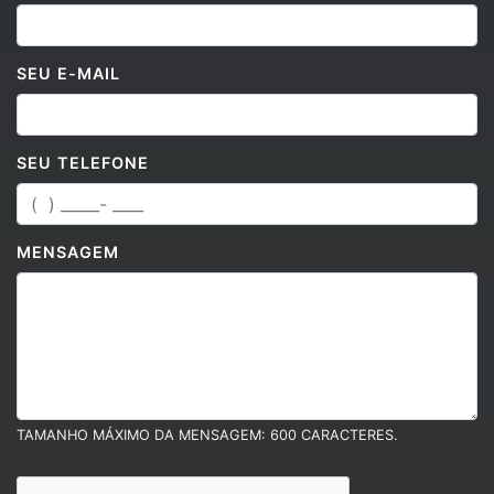
SEU E-MAIL
SEU TELEFONE
MENSAGEM
TAMANHO MÁXIMO DA MENSAGEM: 600 CARACTERES.