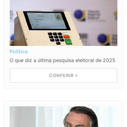
Política
O que diz a última pesquisa eleitoral de 2025
CONFERIR