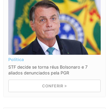
Política
STF decide se torna réus Bolsonaro e 7
aliados denunciados pela PGR
CONFERIR