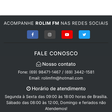
ACOMPANHE
ROLIM FM
NAS REDES SOCIAIS
FALE CONOSCO
Nosso contato
Fone: (69) 98471-1467 / (69) 3442-1581
Email: rolimfm@hotmail.com
Horário de atendimento
Segunda à Sexta das 09:00 às 18:00 horas de Brasília.
Sábado das 08:00 às 12:00, Domingo e feriados não
Atendemos!