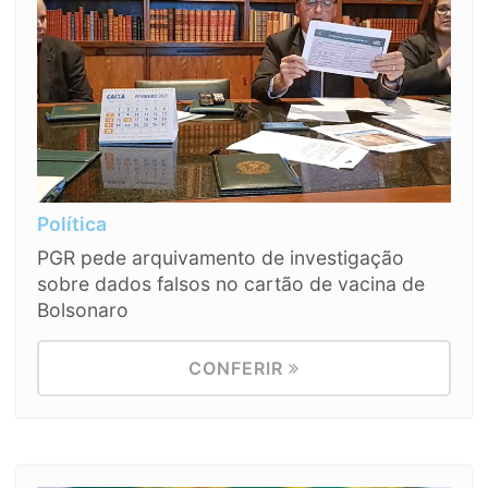
Política
PGR pede arquivamento de investigação
sobre dados falsos no cartão de vacina de
Bolsonaro
CONFERIR