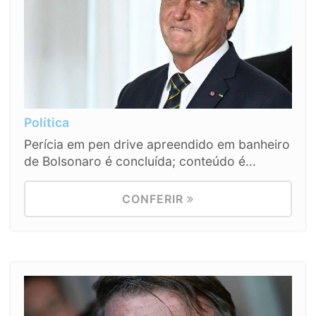
Política
Perícia em pen drive apreendido em banheiro
de Bolsonaro é concluída; conteúdo é...
CONFERIR