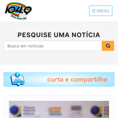
MENU
PESQUISE UMA NOTÍCIA