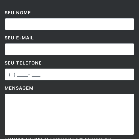
SEU NOME
SEU E-MAIL
SEU TELEFONE
MENSAGEM