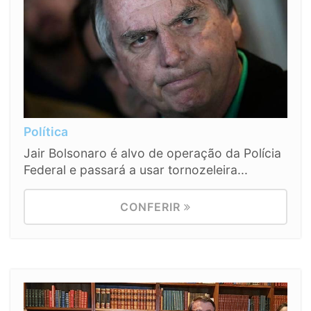
Política
Jair Bolsonaro é alvo de operação da Polícia
Federal e passará a usar tornozeleira...
CONFERIR