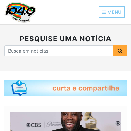
MENU
PESQUISE UMA NOTÍCIA