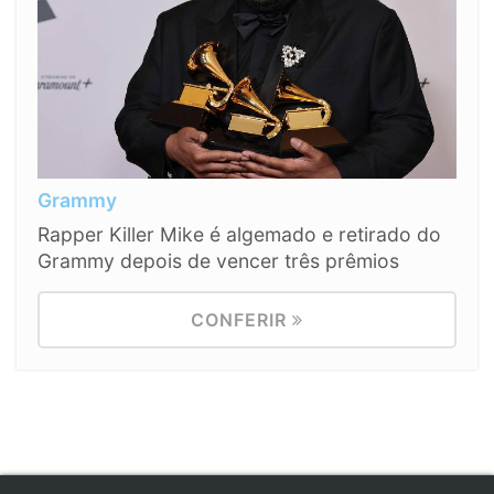
Grammy
Rapper Killer Mike é algemado e retirado do
Grammy depois de vencer três prêmios
CONFERIR