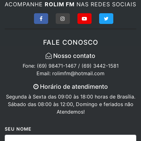
ACOMPANHE
ROLIM FM
NAS REDES SOCIAIS
FALE CONOSCO
Nosso contato
Fone: (69) 98471-1467 / (69) 3442-1581
Email: rolimfm@hotmail.com
Horário de atendimento
Segunda à Sexta das 09:00 às 18:00 horas de Brasília.
Sábado das 08:00 às 12:00, Domingo e feriados não
Atendemos!
SEU NOME