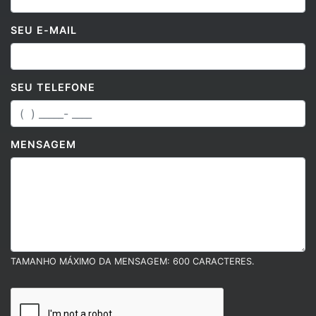
SEU E-MAIL
SEU TELEFONE
MENSAGEM
TAMANHO MÁXIMO DA MENSAGEM: 600 CARACTERES.