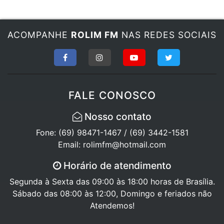
ACOMPANHE
ROLIM FM
NAS REDES SOCIAIS
FALE CONOSCO
Nosso contato
Fone: (69) 98471-1467 / (69) 3442-1581
Email: rolimfm@hotmail.com
Horário de atendimento
Segunda à Sexta das 09:00 às 18:00 horas de Brasília.
Sábado das 08:00 às 12:00, Domingo e feriados não
Atendemos!