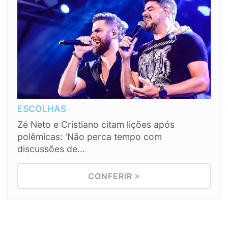
ESCOLHAS
Zé Neto e Cristiano citam lições após
polêmicas: 'Não perca tempo com
discussões de...
CONFERIR