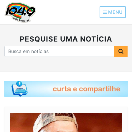
MENU
PESQUISE UMA NOTÍCIA