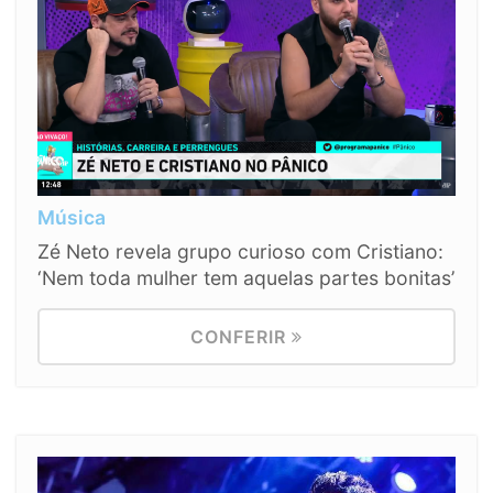
Música
Zé Neto revela grupo curioso com Cristiano:
‘Nem toda mulher tem aquelas partes bonitas’
CONFERIR