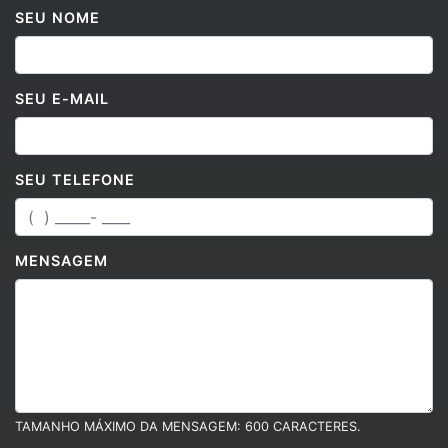
SEU NOME
SEU E-MAIL
SEU TELEFONE
MENSAGEM
TAMANHO MÁXIMO DA MENSAGEM: 600 CARACTERES.