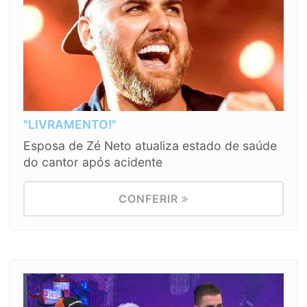
"LIVRAMENTO!"
Esposa de Zé Neto atualiza estado de saúde
do cantor após acidente
CONFERIR