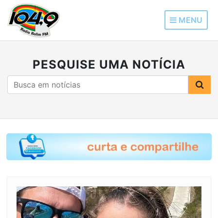
MENU
PESQUISE UMA NOTÍCIA