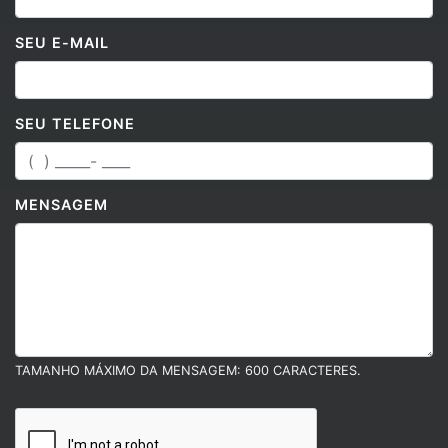
SEU E-MAIL
SEU TELEFONE
MENSAGEM
TAMANHO MÁXIMO DA MENSAGEM: 600 CARACTERES.