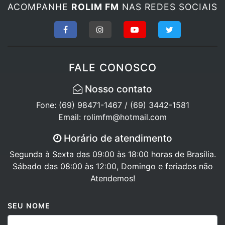
ACOMPANHE
ROLIM FM
NAS REDES SOCIAIS
FALE CONOSCO
Nosso contato
Fone: (69) 98471-1467 / (69) 3442-1581
Email: rolimfm@hotmail.com
Horário de atendimento
Segunda à Sexta das 09:00 às 18:00 horas de Brasília.
Sábado das 08:00 às 12:00, Domingo e feriados não
Atendemos!
SEU NOME