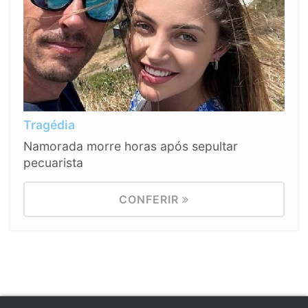
Tragédia
Namorada morre horas após sepultar
pecuarista
CONFERIR