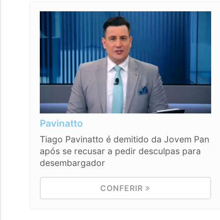
Pavinatto
Tiago Pavinatto é demitido da Jovem Pan
após se recusar a pedir desculpas para
desembargador
CONFERIR