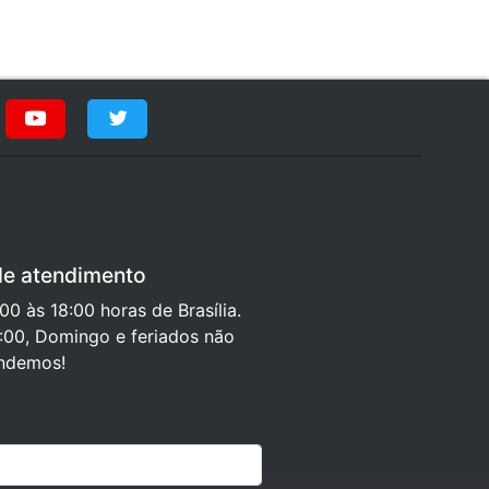
de atendimento
0 às 18:00 horas de Brasília.
:00, Domingo e feriados não
ndemos!