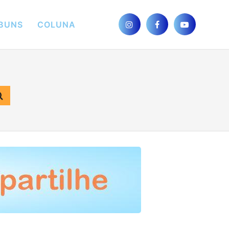
BUNS
COLUNA