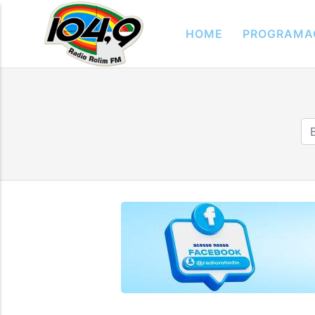
HOME
PROGRAMA