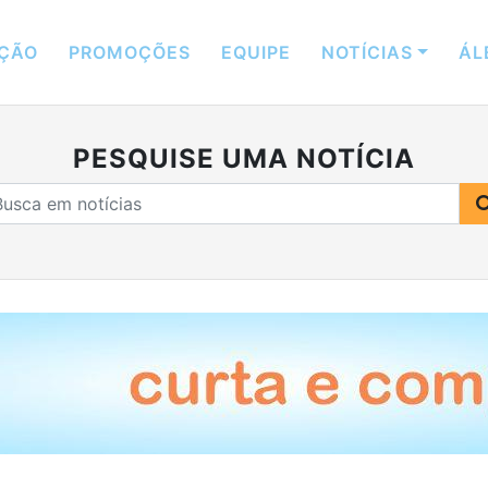
ÇÃO
PROMOÇÕES
EQUIPE
NOTÍCIAS
ÁL
PESQUISE UMA NOTÍCIA