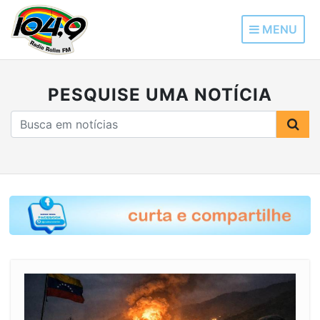
MENU
PESQUISE UMA NOTÍCIA