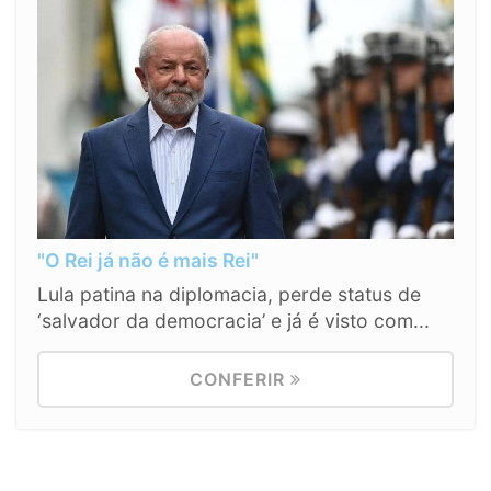
"O Rei já não é mais Rei"
Lula patina na diplomacia, perde status de
‘salvador da democracia’ e já é visto com...
CONFERIR