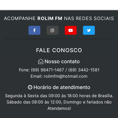
ACOMPANHE
ROLIM FM
NAS REDES SOCIAIS
FALE CONOSCO
Nosso contato
Fone: (69) 98471-1467 / (69) 3442-1581
Email: rolimfm@hotmail.com
Horário de atendimento
Segunda à Sexta das 09:00 às 18:00 horas de Brasília.
Sábado das 08:00 às 12:00, Domingo e feriados não
Atendemos!