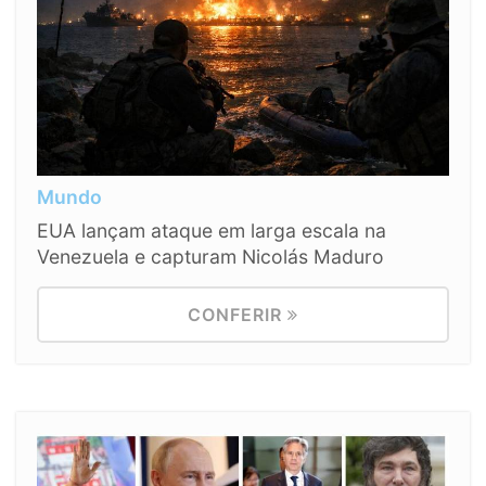
Mundo
EUA lançam ataque em larga escala na
Venezuela e capturam Nicolás Maduro
CONFERIR