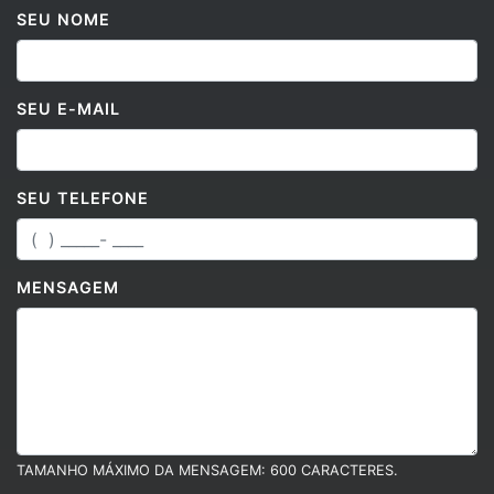
SEU NOME
SEU E-MAIL
SEU TELEFONE
MENSAGEM
TAMANHO MÁXIMO DA MENSAGEM: 600 CARACTERES.