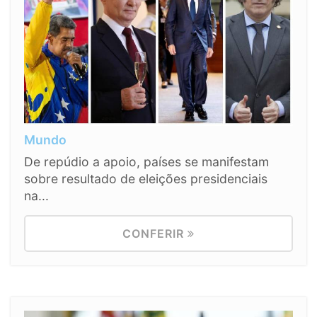
Mundo
De repúdio a apoio, países se manifestam
sobre resultado de eleições presidenciais
na...
CONFERIR