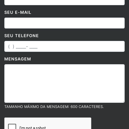
SEU E-MAIL
SEU TELEFONE
MENSAGEM
TAMANHO MÁXIMO DA MENSAGEM: 600 CARACTERES.