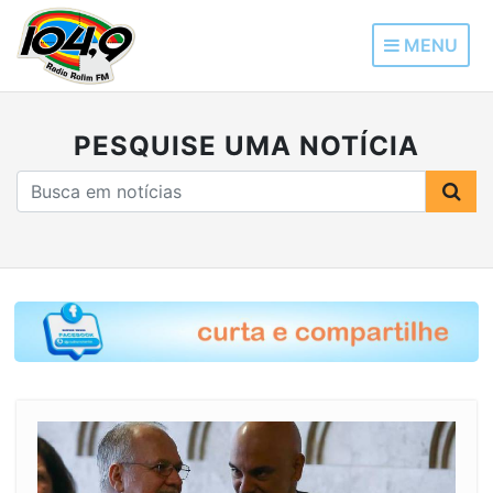
MENU
PESQUISE UMA NOTÍCIA