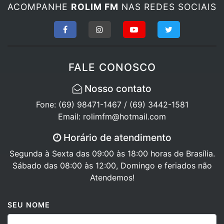
ACOMPANHE
ROLIM FM
NAS REDES SOCIAIS
FALE CONOSCO
Nosso contato
Fone: (69) 98471-1467 / (69) 3442-1581
Email: rolimfm@hotmail.com
Horário de atendimento
Segunda à Sexta das 09:00 às 18:00 horas de Brasília.
Sábado das 08:00 às 12:00, Domingo e feriados não
Atendemos!
SEU NOME