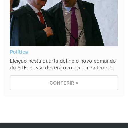
Política
Eleição nesta quarta define o novo comando
do STF; posse deverá ocorrer em setembro
CONFERIR