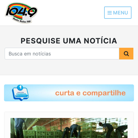
MENU
PESQUISE UMA NOTÍCIA