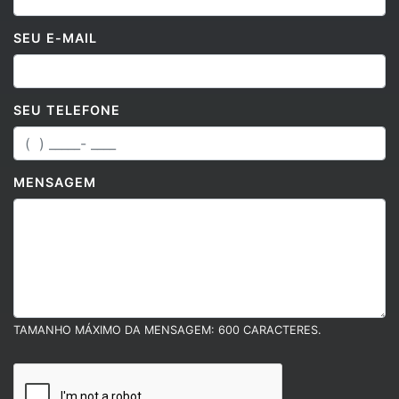
SEU E-MAIL
SEU TELEFONE
MENSAGEM
TAMANHO MÁXIMO DA MENSAGEM: 600 CARACTERES.