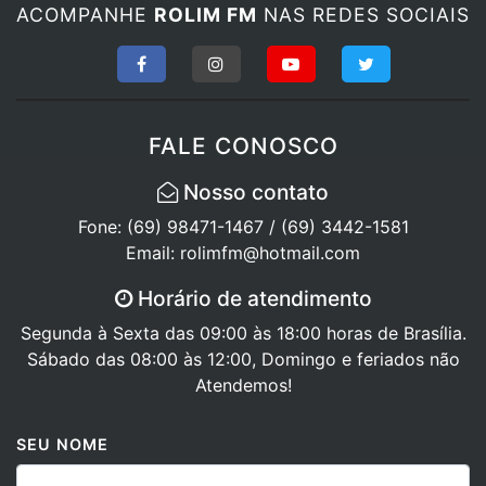
ACOMPANHE
ROLIM FM
NAS REDES SOCIAIS
FALE CONOSCO
Nosso contato
Fone: (69) 98471-1467 / (69) 3442-1581
Email: rolimfm@hotmail.com
Horário de atendimento
Segunda à Sexta das 09:00 às 18:00 horas de Brasília.
Sábado das 08:00 às 12:00, Domingo e feriados não
Atendemos!
SEU NOME