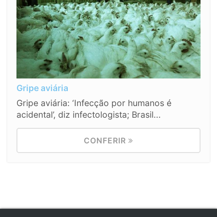
Gripe aviária
Gripe aviária: ‘Infecção por humanos é
acidental’, diz infectologista; Brasil...
CONFERIR