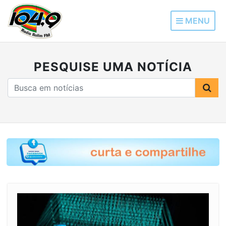
MENU
PESQUISE UMA NOTÍCIA