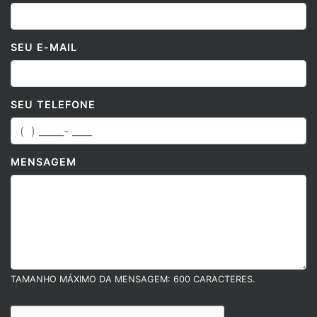
SEU E-MAIL
SEU TELEFONE
MENSAGEM
TAMANHO MÁXIMO DA MENSAGEM: 600 CARACTERES.