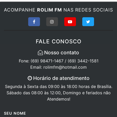
ACOMPANHE
ROLIM FM
NAS REDES SOCIAIS
FALE CONOSCO
Nosso contato
Fone: (69) 98471-1467 / (69) 3442-1581
Email: rolimfm@hotmail.com
Horário de atendimento
Segunda à Sexta das 09:00 às 18:00 horas de Brasília.
Sábado das 08:00 às 12:00, Domingo e feriados não
Atendemos!
SEU NOME