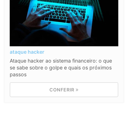
ataque hacker
Ataque hacker ao sistema financeiro: o que
se sabe sobre o golpe e quais os próximos
passos
CONFERIR